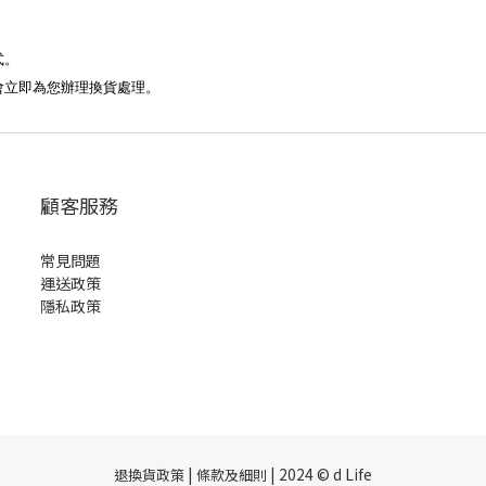
式。
會立即為您辦理換貨處理。
顧客服務
常見問題
運送政策
隱私政策
|
| 2024 © d Life
退換貨政策
條款及細則