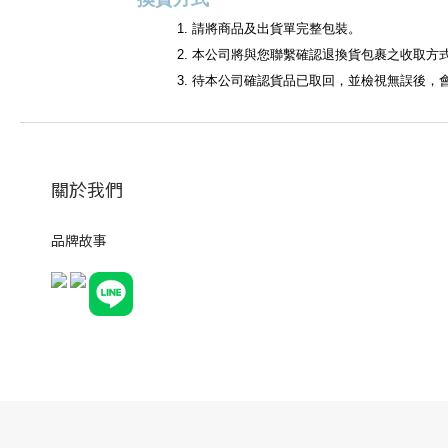
1. 請將商品及出貨單完整包裝。
2. 本公司將與您聯繫確認退換貨包裹之收取方
3. 待本公司確認貨品已取回，並檢視無誤後，
關於我們
品牌故事