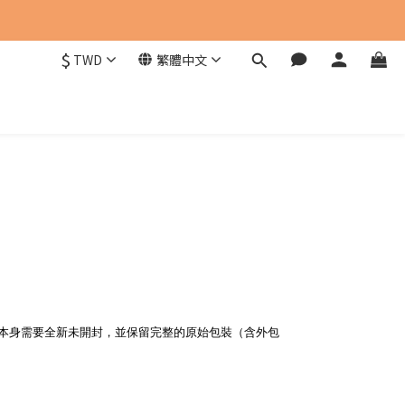
$
TWD
繁體中文
品本身需要全新未開封，並保留完整的原始包裝（含外包