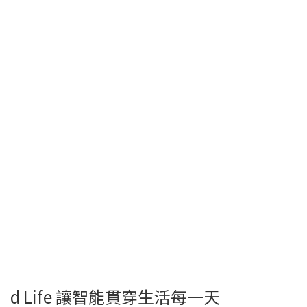
d Life 讓智能貫穿生活每一天