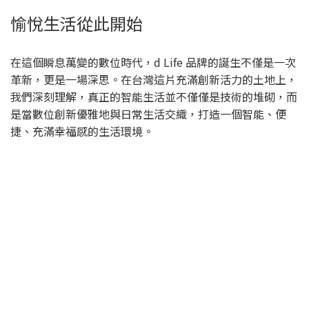
愉悅生活從此開始
在這個瞬息萬變的數位時代，d Life 品牌的誕生不僅是一次
革新，更是一場深思。在台灣這片充滿創新活力的土地上，
我們深刻理解，真正的智能生活並不僅僅是技術的堆砌，而
是當數位創新優雅地與日常生活交織，打造一個智能、便
捷、充滿幸福感的生活環境。