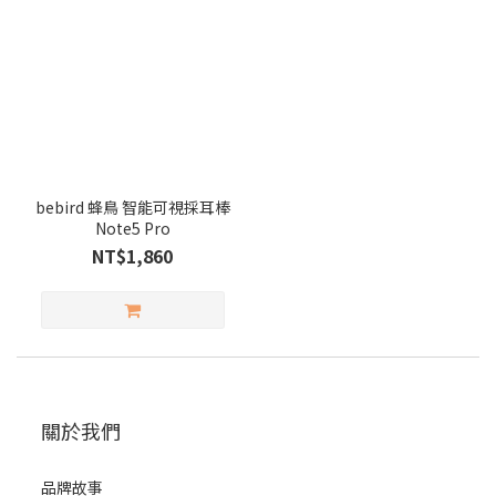
bebird 蜂鳥 智能可視採耳棒
Note5 Pro
NT$1,860
關於我們
品牌故事